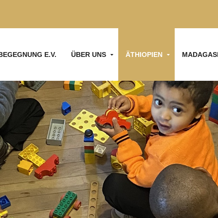
BEGEGNUNG E.V.
ÜBER UNS
ÄTHIOPIEN
MADAGAS