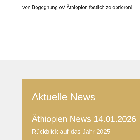
von Begegnung eV Äthiopien festlich zelebrieren!
Aktuelle News
Äthiopien News 14.01.2026
Rückblick auf das Jahr 2025