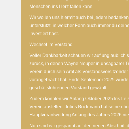
Menschen ins Herz fallen kann.
Wir wollen uns hiermit auch bei jedem bedanken, 
unterstützt, in welcher Form auch immer du dei
investiert hast.
Wechsel im Vorstand
Voller Dankbarkeit schauen wir auf unglaublich 
zurück, in denen Wayne Neuper in unsagbarer 
Verein durch sein Amt als Vorstandsvorsitzender
vorangebracht hat. Ende September 2025 wurde
geschäftsführenden Vorstand gewählt.
Zudem konnten wir Anfang Oktober 2025 Iris Leist
Verein anstellen. Julius Böckmann hat seine ehr
Hauptverantwortung Anfang des Jahres 2026 nie
Nun sind wir gespannt auf den neuen Abschnitt de