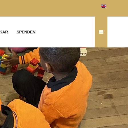
KAR
SPENDEN