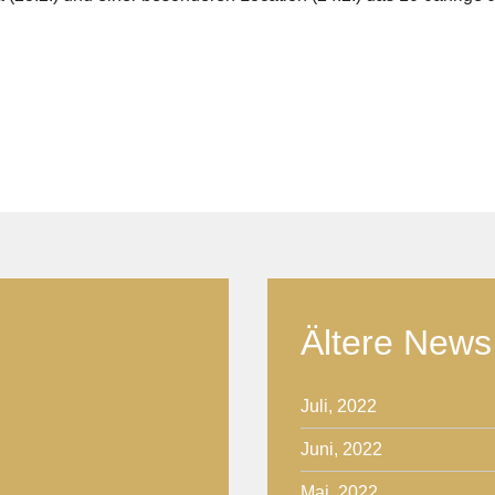
Ältere News
Juli, 2022
Juni, 2022
Mai, 2022