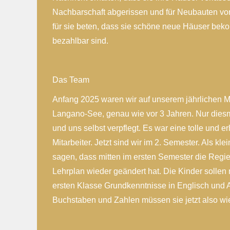
Nachbarschaft abgerissen und für Neubauten vor
für sie beten, dass sie schöne neue Häuser bek
bezahlbar sind.
Das Team
Anfang 2025 waren wir auf unserem jährlichen M
Langano-See, genau wie vor 3 Jahren. Nur diesm
und uns selbst verpflegt. Es war eine tolle und er
Mitarbeiter. Jetzt sind wir im 2. Semester. Als 
sagen, dass mitten im ersten Semester die Regie
Lehrplan wieder geändert hat. Die Kinder sollen
ersten Klasse Grundkenntnisse in Englisch und
Buchstaben und Zahlen müssen sie jetzt also wie