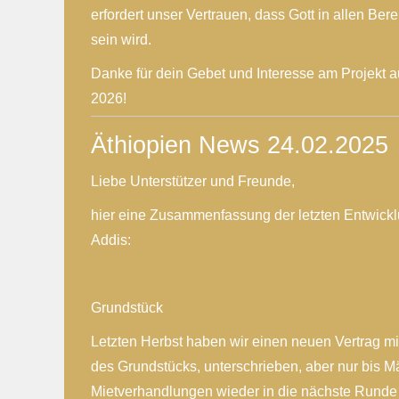
erfordert unser Vertrauen, dass Gott in allen Ber
sein wird.
Danke für dein Gebet und Interesse am Projekt a
2026!
Äthiopien News 24.02.2025
Liebe Unterstützer und Freunde,
hier eine Zusammenfassung der letzten Entwick
Addis:
Grundstück
Letzten Herbst haben wir einen neuen Vertrag m
des Grundstücks, unterschrieben, aber nur bis M
Mietverhandlungen wieder in die nächste Runde g