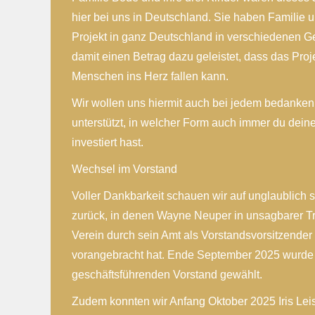
hier bei uns in Deutschland. Sie haben Familie 
Projekt in ganz Deutschland in verschiedenen G
damit einen Betrag dazu geleistet, dass das Proj
Menschen ins Herz fallen kann.
Wir wollen uns hiermit auch bei jedem bedanken, 
unterstützt, in welcher Form auch immer du dei
investiert hast.
Wechsel im Vorstand
Voller Dankbarkeit schauen wir auf unglaublich 
zurück, in denen Wayne Neuper in unsagbarer 
Verein durch sein Amt als Vorstandsvorsitzender
vorangebracht hat. Ende September 2025 wurde
geschäftsführenden Vorstand gewählt.
Zudem konnten wir Anfang Oktober 2025 Iris Leist