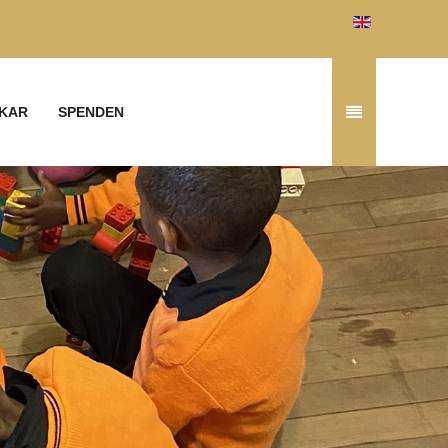
KAR
SPENDEN