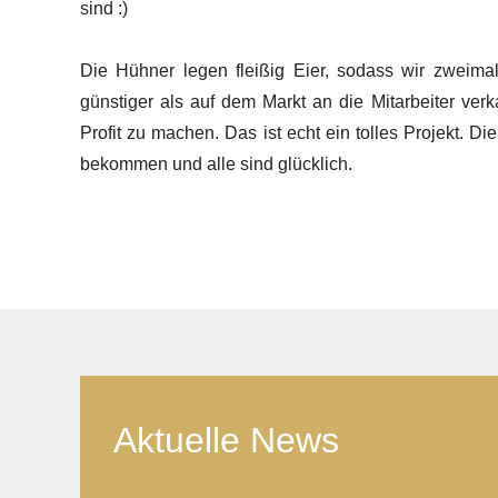
sind :)
Die Hühner legen fleißig Eier, sodass wir zweima
günstiger als auf dem Markt an die Mitarbeiter v
Profit zu machen. Das ist echt ein tolles Projekt. Di
bekommen und alle sind glücklich.
Aktuelle News