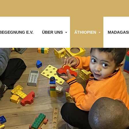
BEGEGNUNG E.V.
ÜBER UNS
ÄTHIOPIEN
MADAGAS