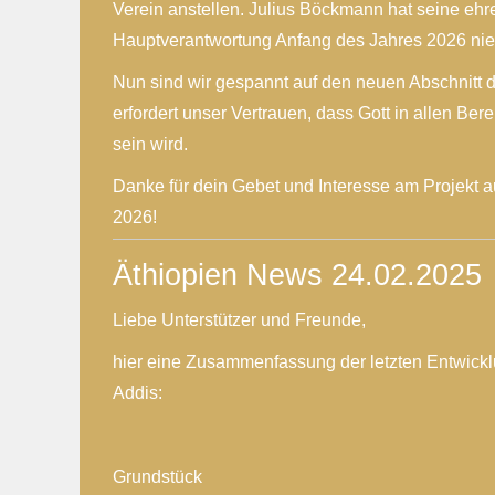
Verein anstellen. Julius Böckmann hat seine ehr
Hauptverantwortung Anfang des Jahres 2026 nie
Nun sind wir gespannt auf den neuen Abschnitt de
erfordert unser Vertrauen, dass Gott in allen Ber
sein wird.
Danke für dein Gebet und Interesse am Projekt a
2026!
Äthiopien News 24.02.2025
Liebe Unterstützer und Freunde,
hier eine Zusammenfassung der letzten Entwick
Addis:
Grundstück