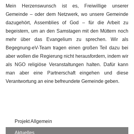
Mein Herzenswunsch ist es, Freiwillige unserer
Gemeinde – oder dem Netzwerk, wo unsere Gemeinde
dazugehört, Assemblies of God – für die Arbeit zu
begeistern, um an den Samstagen mit den Müttern noch
mehr über das Evangelium zu sprechen. Wir als
Begegnung-eV-Team tragen einen großen Teil dazu bei
aber wollen die Regierung nicht herausfordern, indem wir
als NGO religiöse Veranstaltungen halten. Dafür kann
man aber eine Partnerschaft eingehen und diese
Verantwortung an eine befreundete Gemeinde geben.
Projekt Allgemein
Aktuelles