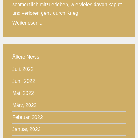
schmerzlich mitzuerleben, wie vieles davon kaputt
und verloren geht, durch Krieg.
Weiterlesen ...
Ältere News
Juli, 2022
Juni, 2022
Mai, 2022
März, 2022
Februar, 2022
Januar, 2022