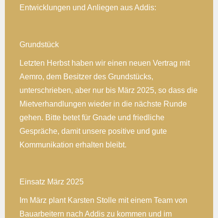
Entwicklungen und Anliegen aus Addis:
Grundstück
Letzten Herbst haben wir einen neuen Vertrag mit
Aemro, dem Besitzer des Grundstücks,
unterschrieben, aber nur bis März 2025, so dass die
Mietverhandlungen wieder in die nächste Runde
gehen. Bitte betet für Gnade und friedliche
Gespräche, damit unsere positive und gute
Kommunikation erhalten bleibt.
Einsatz März 2025
Im März plant Karsten Stolle mit einem Team von
Bauarbeitern nach Addis zu kommen und im