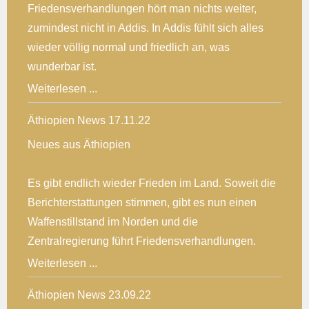
Friedensverhandlungen hört man nichts weiter,
zumindest nicht in Addis. In Addis fühlt sich alles
wieder völlig normal und friedlich an, was
wunderbar ist.
Weiterlesen ...
Äthiopien News 17.11.22
Neues aus Äthiopien
Es gibt endlich wieder Frieden im Land. Soweit die
Berichterstattungen stimmen, gibt es nun einen
Waffenstillstand im Norden und die
Zentralregierung führt Friedensverhandlungen.
Weiterlesen ...
Äthiopien News 23.09.22