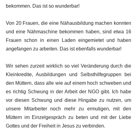
bekommen. Das ist so wunderbar!
Von 20 Frauen, die eine Nähausbildung machen konnten
und eine Nähmaschine bekommen haben, sind etwa 16
Frauen schon in einen Laden eingemietet und haben
angefangen zu arbeiten. Das ist ebenfalls wunderbar!
Wir sehen zurzeit wirklich so viel Veränderung durch die
Kleinkredite, Ausbildungen und Selbsthilfegruppen bei
den Müttern, dass alle wie auf einem hoch schweben und
es richtig Schwung in der Arbeit der NGO gibt. Ich habe
vor diesen Schwung und diese Hingabe zu nutzen, um
unsere Mitarbeiter noch mehr zu ermutigen, mit den
Müttern im Einzelgespräch zu beten und mit der Liebe
Gottes und der Freiheit in Jesus zu verbinden.