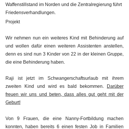
Waffenstillstand im Norden und die Zentralregierung führt
Friedensverhandlungen.
Projekt
Wir nehmen nun ein weiteres Kind mit Behinderung auf
und wollen dafür einen weiteren Assistenten anstellen,
denn es sind nun 3 Kinder von 22 in der kleinen Gruppe,
die eine Behinderung haben.
Raji ist jetzt im Schwangerschaftsurlaub mit ihrem
zweiten Kind und wird es bald bekommen.
Darüber
freuen wir uns und beten, dass alles gut geht mit der
Geburt!
Von 9 Frauen, die eine Nanny-Fortbildung machen
konnten, haben bereits 6 einen festen Job in Familien