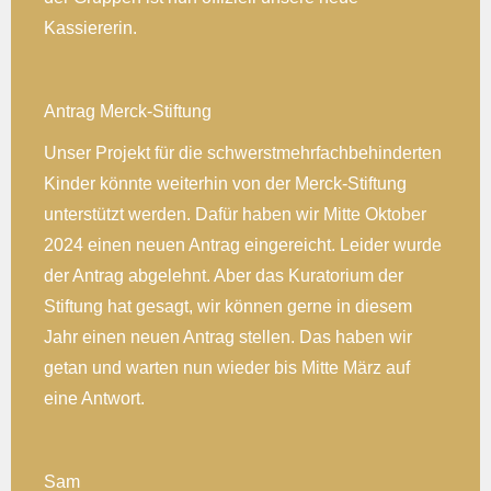
Kassiererin.
Antrag Merck-Stiftung
Unser Projekt für die schwerstmehrfachbehinderten
Kinder könnte weiterhin von der Merck-Stiftung
unterstützt werden. Dafür haben wir Mitte Oktober
2024 einen neuen Antrag eingereicht. Leider wurde
der Antrag abgelehnt. Aber das Kuratorium der
Stiftung hat gesagt, wir können gerne in diesem
Jahr einen neuen Antrag stellen. Das haben wir
getan und warten nun wieder bis Mitte März auf
eine Antwort.
Sam