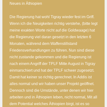
Neues in Äthiopien
Die Regierung hat wohl Tigray wieder fest im Griff.
Wenn ich die Neuigkeiten richtig verstehe, (bitte legt
meine exakten Worte nicht auf die Goldwaage) hat
die Regierung viel daran gesetzt in den letzten 6
Monaten, während dem Waffenstillstand
Friedensverhandlungen zu führen. Nun sind diese
nicht zustande gekommen und die Regierung ist
nach einem Angriff der TPLF Mitte August in Tigray
einmarschiert und hat der TPLF schwer zugesetzt.
Damit hat keiner so richtig gerechnet. In Addis ist
alles normal und wir haben unser Projekt geöffnet.
Dennoch sind die Umstände, unter denen wir hier
arbeiten und in Äthiopien leben, nicht normal
.
Mit all
dem Potential welches Äthiopien birgt, ist es so