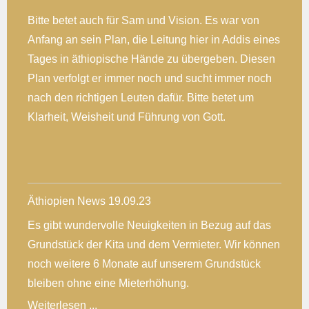
Bitte betet auch für Sam und Vision. Es war von
Anfang an sein Plan, die Leitung hier in Addis eines
Tages in äthiopische Hände zu übergeben. Diesen
Plan verfolgt er immer noch und sucht immer noch
nach den richtigen Leuten dafür. Bitte betet um
Klarheit, Weisheit und Führung von Gott.
Äthiopien News 19.09.23
Es gibt wundervolle Neuigkeiten in Bezug auf das
Grundstück der Kita und dem Vermieter. Wir können
noch weitere 6 Monate auf unserem Grundstück
bleiben ohne eine Mieterhöhung.
Weiterlesen ...