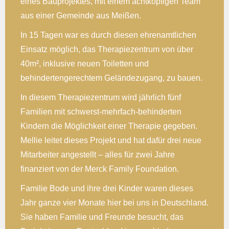
eines Bauprojektes, mit einem achtköpfigen Team
aus einer Gemeinde aus Meißen.
In 15 Tagen war es durch diesen ehrenamtlichen
Einsatz möglich, das Therapiezentrum von über
40m², inklusive neuen Toiletten und
behindertengerechtem Geländezugang, zu bauen.
In diesem Therapiezentrum wird jährlich fünf
Familien mit schwerst-mehrfach-behinderten
Kindern die Möglichkeit einer Therapie gegeben.
Mellie leitet dieses Projekt und hat dafür drei neue
Mitarbeiter angestellt – alles für zwei Jahre
finanziert von der Merck Family Foundation.
Familie Bode und ihre drei Kinder waren dieses
Jahr ganze vier Monate hier bei uns in Deutschland.
Sie haben Familie und Freunde besucht, das