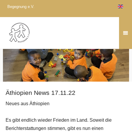
Begegnung e.V.
Äthiopien News 17.11.22
Neues aus Äthiopien
Es gibt endlich wieder Frieden im Land. Soweit die
Berichterstattungen stimmen, gibt es nun einen