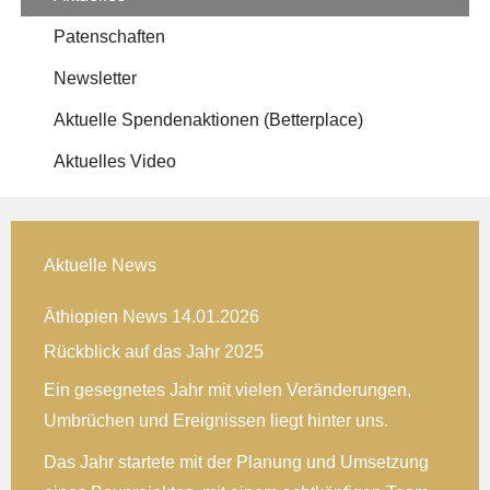
Patenschaften
Newsletter
Aktuelle Spendenaktionen (Betterplace)
Aktuelles Video
Aktuelle News
Äthiopien News 14.01.2026
Rückblick auf das Jahr 2025
Ein gesegnetes Jahr mit vielen Veränderungen,
Umbrüchen und Ereignissen liegt hinter uns.
Das Jahr startete mit der Planung und Umsetzung