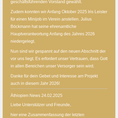
geschäftsführenden Vorstand gewählt.
Zudem konnten wir Anfang Oktober 2025 Iris Leister
für einen Minijob im Verein anstellen. Julius
Böckmann hat seine ehrenamtliche
Hauptverantwortung Anfang des Jahres 2026
niedergelegt.
Nun sind wir gespannt auf den neuen Abschnitt der
vor uns liegt. Es erfordert unser Vertrauen, dass Gott
in allen Bereichen unser Versorger sein wird.
Danke für dein Gebet und Interesse am Projekt
auch in diesem Jahr 2026!
Äthiopien News 24.02.2025
Liebe Unterstützer und Freunde,
hier eine Zusammenfassung der letzten