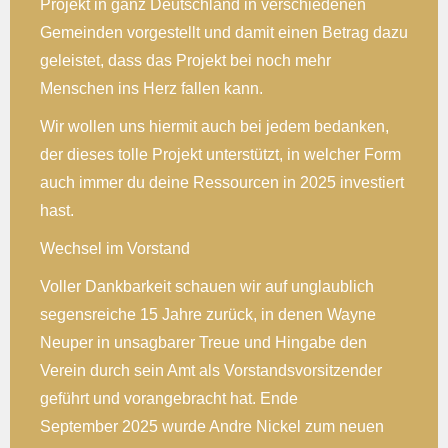
Projekt in ganz Deutschland in verschiedenen
Gemeinden vorgestellt und damit einen Betrag dazu
geleistet, dass das Projekt bei noch mehr
Menschen ins Herz fallen kann.
Wir wollen uns hiermit auch bei jedem bedanken,
der dieses tolle Projekt unterstützt, in welcher Form
auch immer du deine Ressourcen in 2025 investiert
hast.
Wechsel im Vorstand
Voller Dankbarkeit schauen wir auf unglaublich
segensreiche 15 Jahre zurück, in denen Wayne
Neuper in unsagbarer Treue und Hingabe den
Verein durch sein Amt als Vorstandsvorsitzender
geführt und vorangebracht hat. Ende
September 2025 wurde Andre Nickel zum neuen