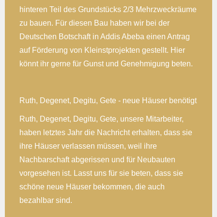
hinteren Teil des Grundstücks 2/3 Mehrzweckräume
zu bauen. Für diesen Bau haben wir bei der
Deutschen Botschaft in Addis Abeba einen Antrag
auf Förderung von Kleinstprojekten gestellt. Hier
könnt ihr gerne für Gunst und Genehmigung beten.
Ruth, Degenet, Degitu, Gete - neue Häuser benötigt
Ruth, Degenet, Degitu, Gete, unsere Mitarbeiter,
haben letztes Jahr die Nachricht erhalten, dass sie
ihre Häuser verlassen müssen, weil ihre
Nachbarschaft abgerissen und für Neubauten
vorgesehen ist. Lasst uns für sie beten, dass sie
schöne neue Häuser bekommen, die auch
bezahlbar sind.