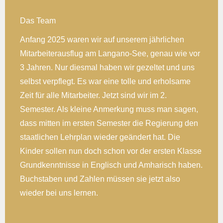
Das Team
Anfang 2025 waren wir auf unserem jährlichen
Mitarbeiterausflug am Langano-See, genau wie vor
3 Jahren. Nur diesmal haben wir gezeltet und uns
selbst verpflegt. Es war eine tolle und erholsame
Zeit für alle Mitarbeiter. Jetzt sind wir im 2.
Semester. Als kleine Anmerkung muss man sagen,
dass mitten im ersten Semester die Regierung den
staatlichen Lehrplan wieder geändert hat. Die
Kinder sollen nun doch schon vor der ersten Klasse
Grundkenntnisse in Englisch und Amharisch haben.
Buchstaben und Zahlen müssen sie jetzt also
wieder bei uns lernen.