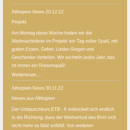
Äthiopien News 20.12.22
Projekt
Am Montag diese Woche hatten wir die
Weihnachtsfeier im Projekt: ein Tag voller Spaß, mit
gutem Essen, Gebet, Lieder-Singen und
Geschenke-Verteilen. Wir wichteln jedes Jahr, das
ist immer ein Riesenspaß!
Weiterlesen ...
Äthiopien News 30.11.22
Neues aus Äthiopien
Der Umtauschkurs ETB - € entwickelt sich endlich
in die Richtung, dass der Wertverlust des Birrs sich
nicht mehr so fatal anfühlt. Von weiteren