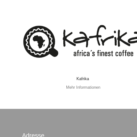
Kafrika
Mehr Informationen
Adresse