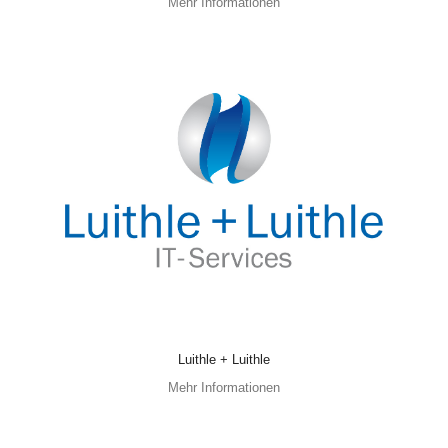
Mehr Informationen
Luithle + Luithle
Mehr Informationen