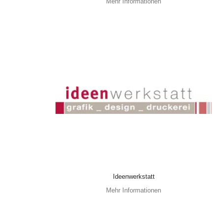
Mehr Informationen
Ideenwerkstatt
Mehr Informationen