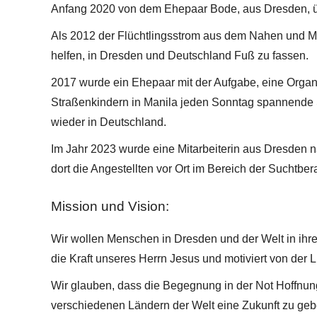
Anfang 2020 von dem Ehepaar Bode, aus Dresden,
Als 2012 der Flüchtlingsstrom aus dem Nahen und Mi
helfen, in Dresden und Deutschland Fuß zu fassen.
2017 wurde ein Ehepaar mit der Aufgabe, eine Organis
Straßenkindern in Manila jeden Sonntag spannende S
wieder in Deutschland.
Im Jahr 2023 wurde eine Mitarbeiterin aus Dresden 
dort die Angestellten vor Ort im Bereich der Suchtber
Mission und Vision:
Wir wollen Menschen in Dresden und der Welt in ihr
die Kraft unseres Herrn Jesus und motiviert von der 
Wir glauben, dass die Begegnung in der Not Hoffnun
verschiedenen Ländern der Welt eine Zukunft zu ge