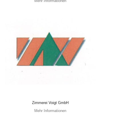
Mehr Informationen
Zimmerei Voigt GmbH
Mehr Informationen