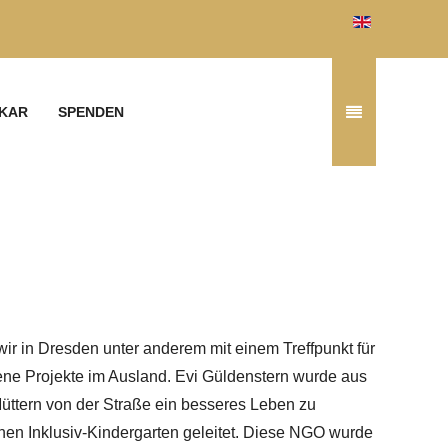
KAR
SPENDEN
r in Dresden unter anderem mit einem Treffpunkt für
dene Projekte im Ausland. Evi Güldenstern wurde aus
Müttern von der Straße ein besseres Leben zu
inen Inklusiv-Kindergarten geleitet. Diese NGO wurde