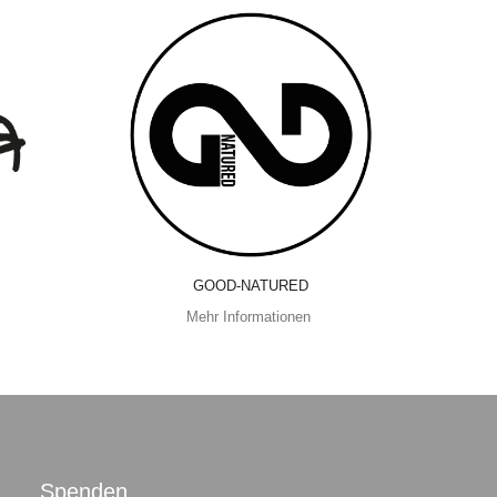
GOOD-NATURED
Mehr Informationen
Spenden