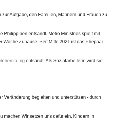
n zur Aufgabe, den Familien, Männern und Frauen zu
Philippinen entsandt. Metro Ministries spielt mit
er Woche Zuhause. Seit Mitte 2021 ist das Ehepaar
Nehemia.mg
entsandt. Als Sozialarbeiterin wird sie
r Veränderung begleiten und unterstützen - durch
u machen.Wir setzen uns dafür ein, Kindern in