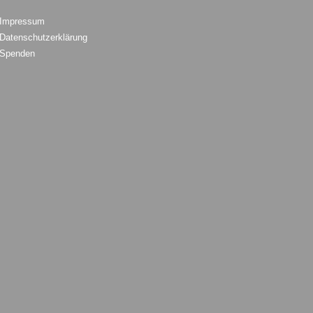
Impressum
Datenschutzerklärung
Spenden