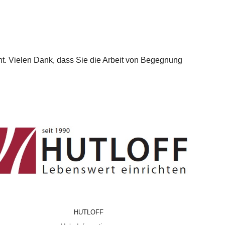
t. Vielen Dank, dass Sie die Arbeit von Begegnung
HUTLOFF