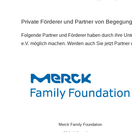
Private Förderer und Partner von Begegung 
Folgende Partner und Förderer haben durch ihre Unt
e.V. möglich machen. Werden auch Sie jetzt Partner 
Merck Family Foundation